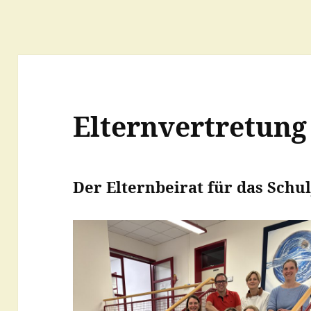
Elternvertretung
Der Elternbeirat für das Schul