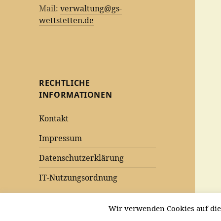
Mail:
verwaltung@gs-
wettstetten.de
RECHTLICHE
INFORMATIONEN
Kontakt
Impressum
Datenschutzerklärung
IT-Nutzungsordnung
Wir verwenden Cookies auf die