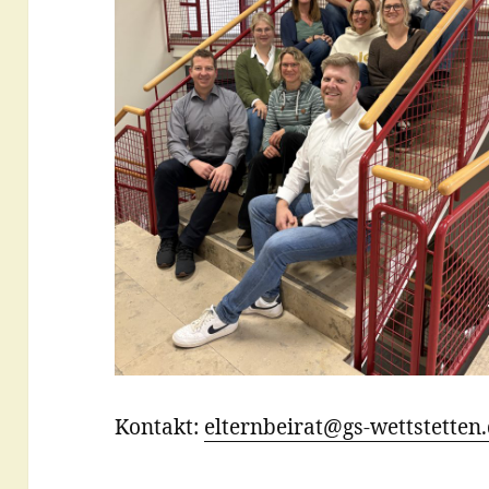
Kontakt:
elternbeirat@gs-wettstetten