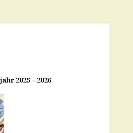
jahr 2025 – 2026