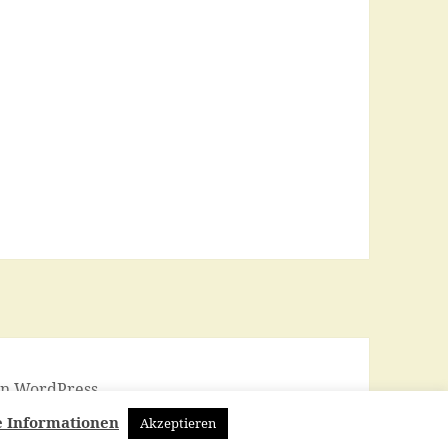
von WordPress
e Informationen
Akzeptieren