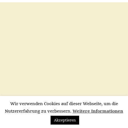
Wir verwenden Cookies auf dieser Webseite, um die
Nutzererfahrung zu verbessern.
Weitere Informationen
Akzeptieren